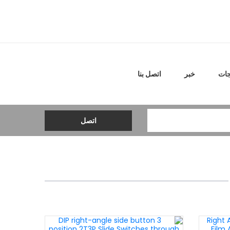
جات
خبر
اتصل بنا
اتصل