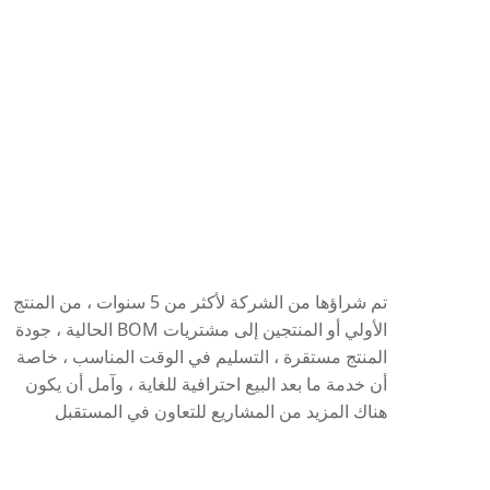
تم شراؤها من الشركة لأكثر من 5 سنوات ، من المنتج
الأولي أو المنتجين إلى مشتريات BOM الحالية ، جودة
المنتج مستقرة ، التسليم في الوقت المناسب ، خاصة
أن خدمة ما بعد البيع احترافية للغاية ، وآمل أن يكون
ير
هناك المزيد من المشاريع للتعاون في المستقبل