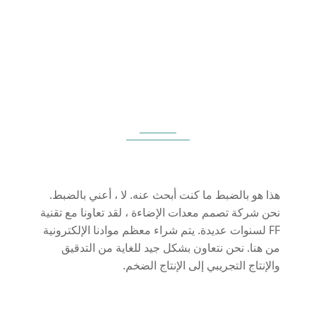
آراء العملاء
هذا هو بالضبط ما كنت أبحث عنه. لا ، أعني بالضبط.
نحن شركة تصمم معدات الإضاءة ، لقد تعاونا مع تقنية
FF لسنوات عديدة. يتم شراء معظم موادنا الإلكترونية
من هنا. نحن نتعاون بشكل جيد للغاية من التدقيق
والإنتاج التجريبي إلى الإنتاج الضخم.