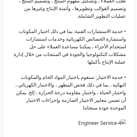
طلب العملاء ، وتشكيل مفهوم المنتج ، وتصميم المنتج ،
وتصميم القوالب وتطويرها ، وأتمتة الإنتاج وغيرها من
عمليات التطوير الشاملة.
• خدمة الاستشارات الفنية: بما في ذلك اختيار المكونات
واستشارة الخصائص الكهربائية وخدمات استشارات
استخدام الأجزاء ، يمكننا مساعدة العملاء على حل
مشكلات التكنولوجيا والجودة في المنتجات من خلال إدارة
عملية الإنتاج بأكملها
• خدمة الاختبار: سنقوم باختبار المواد الخام والمكونات
النهائية ، بما في ذلك فحص المظهر ، والاختبار الكهربائي ،
واختبار الحياة ، واختبار مقاومة درجة الحرارة ، إلخ. يمكن
أن تضمن معايير الاختبار الصارمة وإجراءات الاختبار
الموحدة جودة منتجاتنا