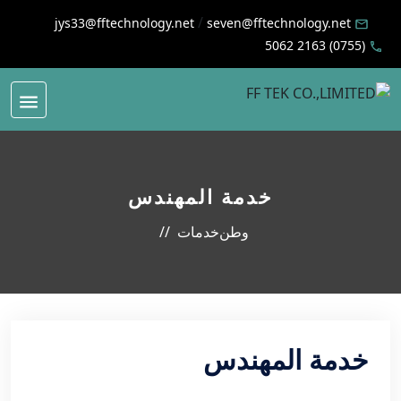
/
jys33@fftechnology.net
seven@fftechnology.net
(0755) 2163 5062
خدمة المهندس
وطن
خدمات
خدمة المهندس