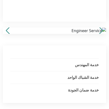
خدمة المهندس
خدمة الشباك الواحد
خدمة ضمان الجودة