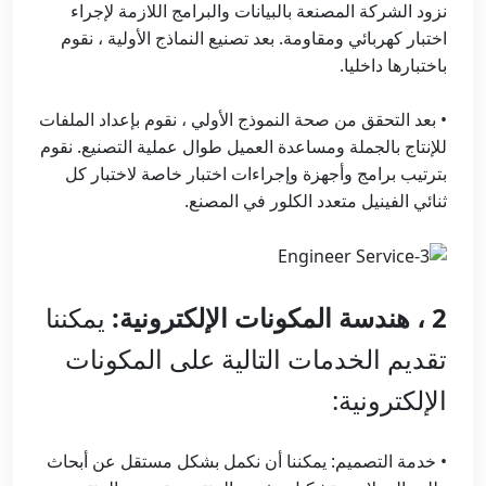
نزود الشركة المصنعة بالبيانات والبرامج اللازمة لإجراء
اختبار كهربائي ومقاومة. بعد تصنيع النماذج الأولية ، نقوم
باختبارها داخليا.
• بعد التحقق من صحة النموذج الأولي ، نقوم بإعداد الملفات
للإنتاج بالجملة ومساعدة العميل طوال عملية التصنيع. نقوم
بترتيب برامج وأجهزة وإجراءات اختبار خاصة لاختبار كل
ثنائي الفينيل متعدد الكلور في المصنع.
2 ، هندسة المكونات الإلكترونية:
يمكننا
تقديم الخدمات التالية على المكونات
الإلكترونية:
• خدمة التصميم: يمكننا أن نكمل بشكل مستقل عن أبحاث