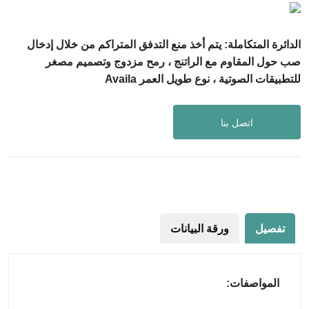
الدائرة المتكاملة: يتم أخذ منع التدفق المتراكم من خلال إدخال
صب حول المقاوم مع الراتنج ، رمح مزدوج وتصميم مصغر
للتطبيقات الصوتية ، نوع طويل العمر Availa
اتصل بنا
تفصيل
ورقة البيانات
المواصفات: